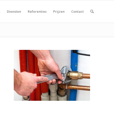
s
Diensten
Referenties
Prijzen
Contact