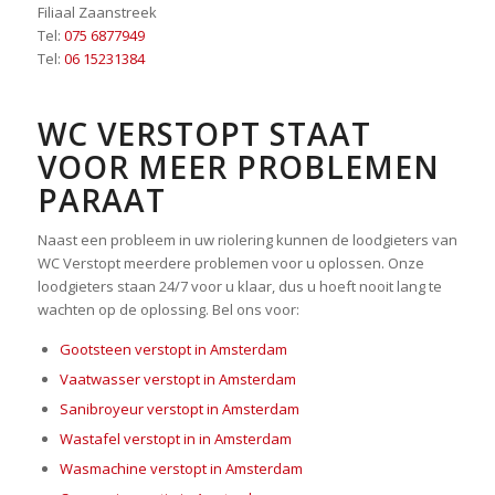
Filiaal Zaanstreek
Tel:
075 6877949
Tel:
06 15231384
WC VERSTOPT STAAT
VOOR MEER PROBLEMEN
PARAAT
Naast een probleem in uw riolering kunnen de loodgieters van
WC Verstopt meerdere problemen voor u oplossen. Onze
loodgieters staan 24/7 voor u klaar, dus u hoeft nooit lang te
wachten op de oplossing. Bel ons voor:
Gootsteen verstopt in Amsterdam
Vaatwasser verstopt in Amsterdam
Sanibroyeur verstopt in Amsterdam
Wastafel verstopt in in Amsterdam
Wasmachine verstopt in Amsterdam