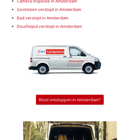
Camera inspectie in Amsterdam
Gootsteen verstopt in Amsterdam
Bad verstopt in Amsterdam
Doucheput verstopt in Amsterdam
Riool ontstoppen in Amsterdam?