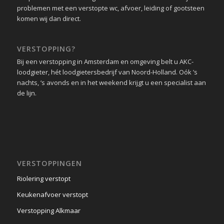
problemen met een verstopte wc, afvoer, leiding of gootsteen
komen wij dan direct.
VERSTOPPING?
Bij een verstopping in Amsterdam en omgeving belt u AKC-
loodgieter, hét loodgietersbedrijf van Noord-Holland. Oók ’s
nachts, ‘s avonds en in het weekend krijgt u een specialist aan
de lijn.
VERSTOPPINGEN
Riolering verstopt
Keukenafvoer verstopt
Verstopping Alkmaar