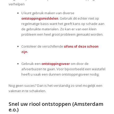
verhelpen
U kunt gebruik maken van diverse
ontstoppingsmiddelen
. Gebruik dit echter niet op
regelmatige basis want het geeft kans op schade aan
de gebruikte materialen. Zo kan er van een klein
probleem een heel groot probleem gemaakt worden.
Contoleer de verschillende
sifons of deze schoon
zijn.
Gebruik een
ontstoppingsveer
om door de
afvoerbuizen te gaan. Voor bijvoorbeeld een wastafel
heeft u vaak een dunnen ontstoppingsveer nodig.
Nog geen succes? Dan is het verstandig zo snel mogelijk een
vakman in te schakelen.
Snel uw riool ontstoppen (Amsterdam
e.o.)