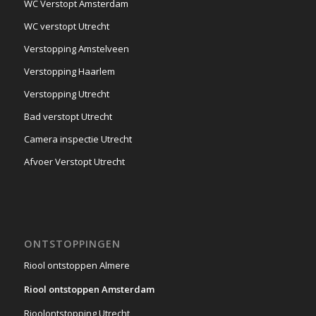
WC Verstopt Amsterdam
WC verstopt Utrecht
Verstopping Amstelveen
Verstopping Haarlem
Verstopping Utrecht
Bad verstopt Utrecht
Camera inspectie Utrecht
Afvoer Verstopt Utrecht
ONTSTOPPINGEN
Riool ontstoppen Almere
Riool ontstoppen Amsterdam
Rioolontstopping Utrecht