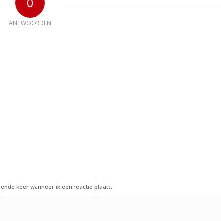
0
ANTWOORDEN
ende keer wanneer ik een reactie plaats.