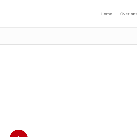
Home
Over on