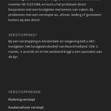
nummer 06-15231384, en kunt u het probleem direct
bespreken met een loodgieter met kennis van zaken. Bij
problemen met een verstopte wc, afvoer, leiding of gootsteen
komen wij dan direct.
VERSTOPPING?
Bij een verstopping in Amsterdam en omgeving belt u AKC-
loodgieter, hét loodgietersbedrijf van Noord-Holland. Oók ’s
nachts, ‘s avonds en in het weekend krijgt u een specialist aan
de lijn.
VERSTOPPINGEN
Riolering verstopt
Keukenafvoer verstopt