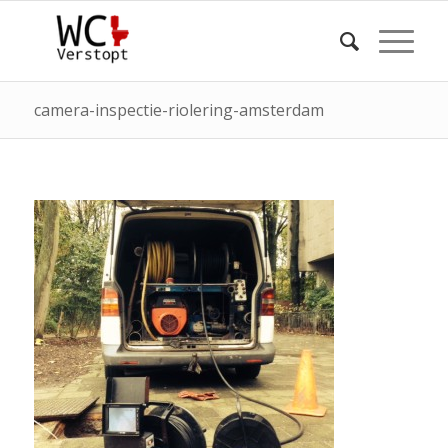
camera-inspectie-riolering-amsterdam