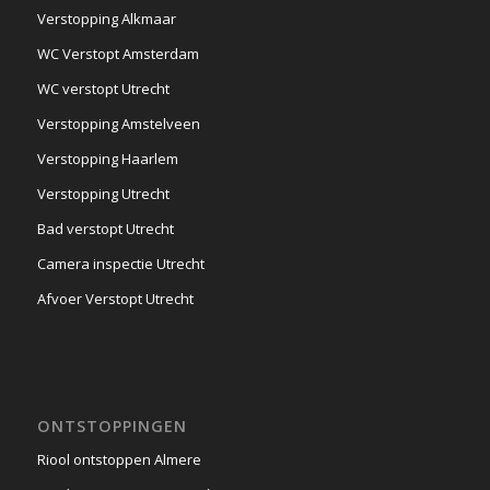
Verstopping Alkmaar
WC Verstopt Amsterdam
WC verstopt Utrecht
Verstopping Amstelveen
Verstopping Haarlem
Verstopping Utrecht
Bad verstopt Utrecht
Camera inspectie Utrecht
Afvoer Verstopt Utrecht
ONTSTOPPINGEN
Riool ontstoppen Almere